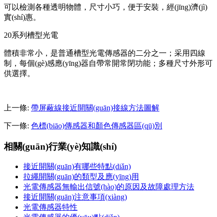
可以檢測各種透明物體，尺寸小巧，便于安裝，經(jīng)濟(jì)
實(shí)惠。
20系列槽型光電
體積非常小，是普通槽型光電傳感器的二分之一；采用四線
制，每個(gè)感應(yīng)器自帶常開常閉功能；多種尺寸外形可
供選擇。
上一條:
帶屏蔽線接近開關(guān)接線方法圖解
下一條:
色標(biāo)傳感器和顏色傳感器區(qū)別
相關(guān)行業(yè)知識(shí)
接近開關(guān)有哪些特點(diǎn)
拉繩開關(guān)的類型及應(yīng)用
光電傳感器無輸出信號(hào)的原因及故障處理方法
接近開關(guān)注意事項(xiàng)
光電傳感器特性