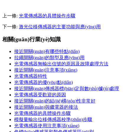
上一條:
光電傳感器的具體操作步驟
下一條:
激光位移傳感器的主要功能與應(yīng)用
相關(guān)行業(yè)知識
接近開關(guān)有哪些特點(diǎn)
拉繩開關(guān)的類型及應(yīng)用
光電傳感器無輸出信號的原因及故障處理方法
接近開關(guān)注意事項(xiàng)
光電傳感器特性
光電傳感器的優(yōu)點(diǎn)
接近開關(guān)傳感器標(biāo)定與數(shù)據(jù)處理
光電傳感器受歡迎的原因
接近開關(guān)的結(jié)構(gòu)性非常好
接近開關(guān)與繼電器的接法
光電傳感器的具體操作步驟
模擬量輸出位移傳感器校準(zhǔn)步驟
光電傳感器使用注意事項(xiàng)
色標(biāo)傳感器和顏色傳感器區(qū)別