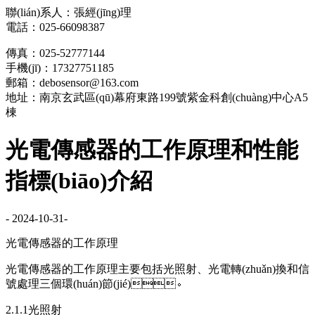
聯(lián)系人：張經(jīng)理
電話：025-66098387
傳真：025-52777144
手機(jī)：17327751185
郵箱：debosensor@163.com
地址：南京玄武區(qū)幕府東路199號紫金科創(chuàng)中心A5
棟
光電傳感器的工作原理和性能
指標(biāo)介紹
- 2024-10-31-
光電傳感器的工作原理
光電傳感器的工作原理主要包括光照射、光電轉(zhuǎn)換和信
號處理三個環(huán)節(jié)。
2.1.1光照射