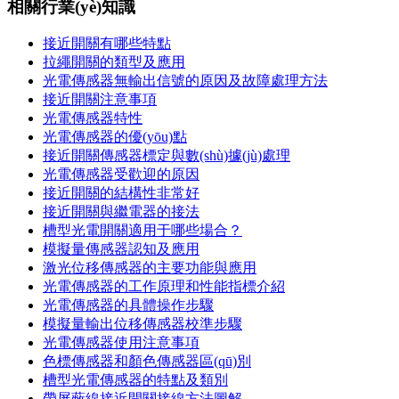
相關行業(yè)知識
接近開關有哪些特點
拉繩開關的類型及應用
光電傳感器無輸出信號的原因及故障處理方法
接近開關注意事項
光電傳感器特性
光電傳感器的優(yōu)點
接近開關傳感器標定與數(shù)據(jù)處理
光電傳感器受歡迎的原因
接近開關的結構性非常好
接近開關與繼電器的接法
槽型光電開關適用于哪些場合？
模擬量傳感器認知及應用
激光位移傳感器的主要功能與應用
光電傳感器的工作原理和性能指標介紹
光電傳感器的具體操作步驟
模擬量輸出位移傳感器校準步驟
光電傳感器使用注意事項
色標傳感器和顏色傳感器區(qū)別
槽型光電傳感器的特點及類別
帶屏蔽線接近開關接線方法圖解