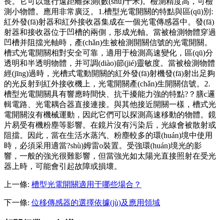
長。它可以進行遠距離探測(數(shù)十米)。檢測精度高，可檢
測小物體。應用非常廣泛。1.槽型光電開關的特點與區(qū)別:
紅外發(fā)射器和紅外接收器集成在一個光電傳感器中。發(fā)
射器和接收器位于凹槽的兩側，形成光軸。當被檢測物體穿過
凹槽并阻擋光軸時，產(chǎn)生被檢測開關信號的光電開關。
槽式光電開關相對安全可靠，適用于檢測高速變化，區(qū)分
透明和半透明物體，并可調(diào)節(jié)靈敏度。當被檢測物體
經(jīng)過時，光槽式電動開關的紅外發(fā)射機發(fā)射出足夠
的光反射到紅外接收機上，光電開關產(chǎn)生開關信號。2.
槽型光電開關具有響應時間快、抗干擾能力強的特點?？膳c邏
輯電路、光電耦合器直接連接。與其他接近開關一樣，槽式光
電開關沒有機械運動，因此它們可以探測高速移動的物體。鏡
片易受有機粉塵等影響。在鏡片沒有污染后，光線會被散射或
阻擋。因此，當在生活水蒸汽、粉塵較多的環(huán)境中使用
時，必須采用適當?shù)姆雷o裝置。受強環(huán)境光的影
響，一般的強光很難影響，但當強光如太陽光直接照射在受光
器上時，可能會引起故障或損壞。
上一條:
槽型光電開關適用于哪些場合？
下一條:
位移傳感器的選擇依據(jù)及應用領域