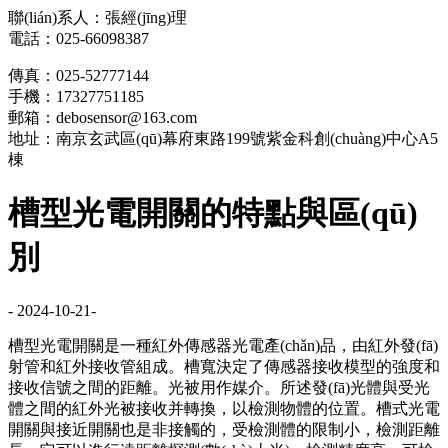
聯(lián)系人：張經(jīng)理
電話：025-66098387
傳真：025-52777144
手機：17327751185
郵箱：debosensor@163.com
地址：南京玄武區(qū)幕府東路199號紫金科創(chuàng)中心A5
棟
槽型光電開關的特點與區(qū)
別
- 2024-10-21-
槽型光電開關是一種紅外傳感器光電產(chǎn)品，由紅外發(fā)
射管和紅外接收管組成。槽寬決定了傳感器接收模型的強度和
接收信號之間的距離。光被用作媒介。所述發(fā)光體與受光
體之間的紅外光被接收并轉換，以檢測物體的位置。槽式光電
開關與接近開關也是非接觸的，受檢測體的限制小，檢測距離